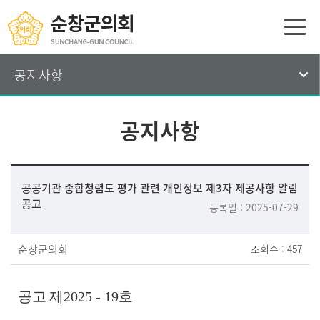
공지사항
공지사항
공공기관 종합청렴도 평가 관련 개인정보 제3자 제공사항 알림
공고
등록일 : 2025-07-29
순창군의회
조회수 : 457
공고 제
2025 - 19
호