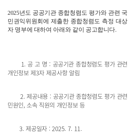
2025년도 공공기관 종합청렴도 평가와 관련 국
민권익위원회에 제출한 종합청렴도 측정 대상
자 명부에 대하여 아래와 같이 공고합니다.
1. 공 고 명 : 공공기관 종합청렴도 평가 관련
개인정보 제3자 제공사항 알림
2. 제공내용 : 공공기관 종합청렴도 평가 관련
민원인, 소속 직원의 개인정보 등
3. 제공일자 : 2025. 7. 11.