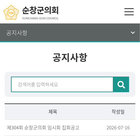
공지사항
공지사항
제목
작성일
제304회 순창군의회 임시회 집회공고
2026-07-16