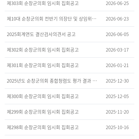
제303회 순창군의회 임시회 집회공고
2026-06-25
제10대 순창군의회 전반기 의장단 및 상임위원장 선거 후보자 등록 공고
2026-06-23
2025회계연도 결산검사의견서 공고
2026-06-05
제302회 순창군의회 임시회 집회공고
2026-03-17
제301회 순창군의회 임시회 집회공고
2026-01-21
2025년도 순창군의회 종합청렴도 평가 결과 공개
2025-12-30
제300회 순창군의회 임시회 집회공고
2025-12-05
제299회 순창군의회 임시회 집회공고
2025-11-20
제298회 순창군의회 임시회 집회공고
2025-10-16