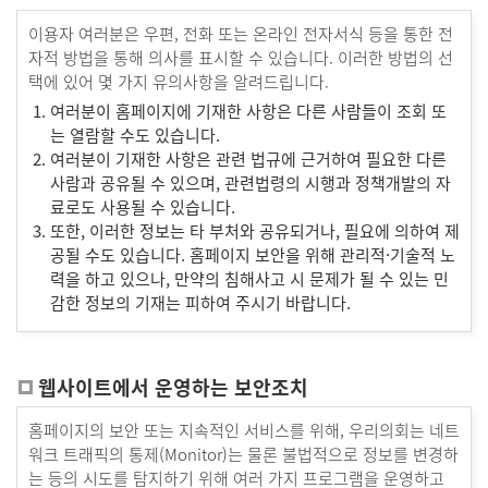
이용자 여러분은 우편, 전화 또는 온라인 전자서식 등을 통한 전
자적 방법을 통해 의사를 표시할 수 있습니다. 이러한 방법의 선
택에 있어 몇 가지 유의사항을 알려드립니다.
여러분이 홈페이지에 기재한 사항은 다른 사람들이 조회 또
는 열람할 수도 있습니다.
여러분이 기재한 사항은 관련 법규에 근거하여 필요한 다른
사람과 공유될 수 있으며, 관련법령의 시행과 정책개발의 자
료로도 사용될 수 있습니다.
또한, 이러한 정보는 타 부처와 공유되거나, 필요에 의하여 제
공될 수도 있습니다. 홈페이지 보안을 위해 관리적·기술적 노
력을 하고 있으나, 만약의 침해사고 시 문제가 될 수 있는 민
감한 정보의 기재는 피하여 주시기 바랍니다.
웹사이트에서 운영하는 보안조치
홈페이지의 보안 또는 지속적인 서비스를 위해, 우리의회는 네트
워크 트래픽의 통제(Monitor)는 물론 불법적으로 정보를 변경하
는 등의 시도를 탐지하기 위해 여러 가지 프로그램을 운영하고