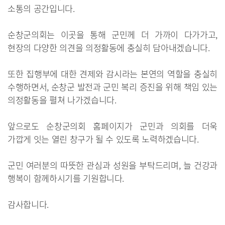
소통의 공간입니다.
순창군의회는 이곳을 통해 군민께 더 가까이 다가가고,
현장의 다양한 의견을 의정활동에 충실히 담아내겠습니다.
또한 집행부에 대한 견제와 감시라는 본연의 역할을 충실히
수행하면서, 순창군 발전과 군민 복리 증진을 위해 책임 있는
의정활동을 펼쳐 나가겠습니다.
앞으로도 순창군의회 홈페이지가 군민과 의회를 더욱
가깝게 잇는 열린 창구가 될 수 있도록 노력하겠습니다.
군민 여러분의 따뜻한 관심과 성원을 부탁드리며, 늘 건강과
행복이 함께하시기를 기원합니다.
감사합니다.