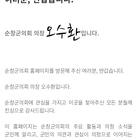
오수환
순창군의회 의장
입니다.
순창군의회 홈페이지를 방문해 주신 여러분, 반갑습니다.
순창군의회 의장 오수환입니다.
순창군의회에 관심을 가지고 이곳을 찾아주신 모든 분들께
진심으로 감사드립니다.
이 홈페이지는 순창군의회의 주요 활동과 의정 소식을
군민께 알리고, 군민의 의견과 관심이 의정으로 이어지는