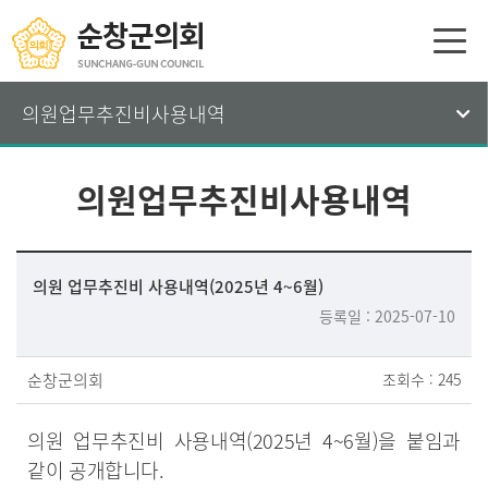
의원업무추진비사용내역
의원업무추진비사용내역
의원 업무추진비 사용내역(2025년 4~6월)
등록일 : 2025-07-10
순창군의회
조회수 : 245
의원 업무추진비 사용내역(2025년 4~6월)을 붙임과
같이 공개합니다.