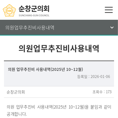
의원업무추진비사용내역
의원업무추진비사용내역
의원 업무추진비 사용내역(2025년 10~12월)
등록일 : 2026-01-06
순창군의회
조회수 : 173
의원 업무추진비 사용내역(2025년 10~12월)을 붙임과 같이
공개합니다.