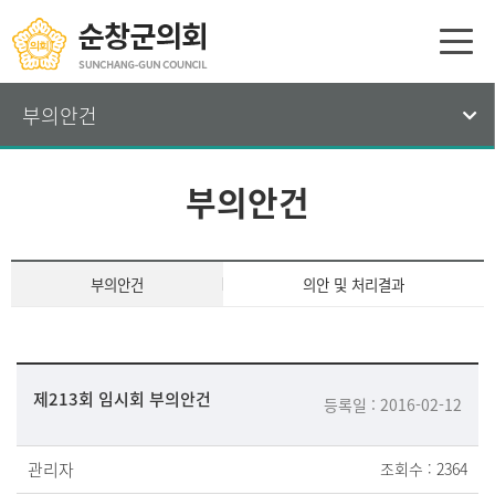
부의안건
부의안건
부의안건
의안 및 처리결과
제213회 임시회 부의안건
등록일 : 2016-02-12
관리자
조회수 : 2364