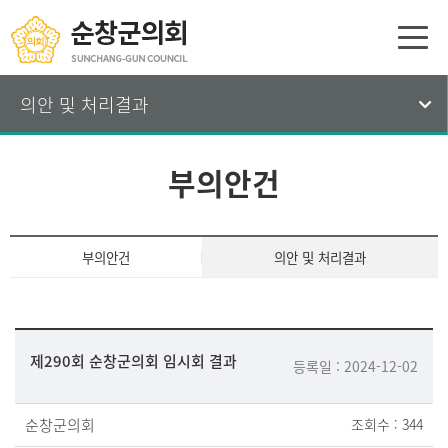
의안 및 처리결과
부의안건
부의안건
의안 및 처리결과
제290회 순창군의회 임시회 결과
등록일 : 2024-12-02
순창군의회
조회수 : 344