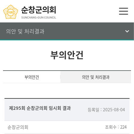
의안 및 처리결과
부의안건
부의안건
의안 및 처리결과
제295회 순창군의회 임시회 결과
등록일 : 2025-08-04
순창군의회
조회수 : 224