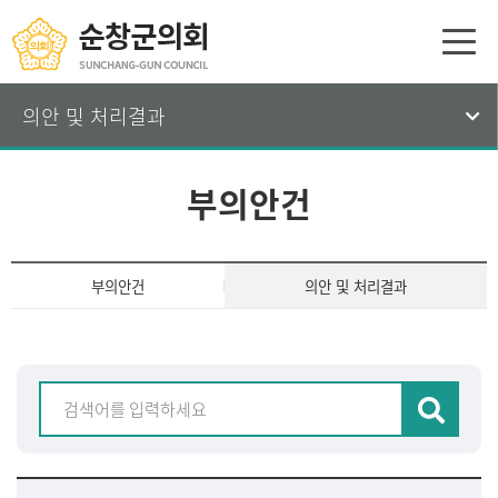
의안 및 처리결과
부의안건
부의안건
의안 및 처리결과