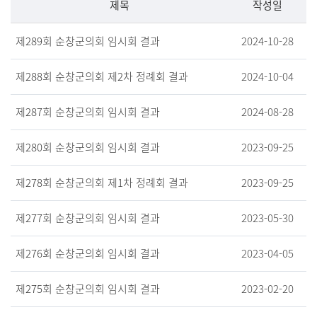
제목
작성일
제289회 순창군의회 임시회 결과
2024-10-28
제288회 순창군의회 제2차 정례회 결과
2024-10-04
제287회 순창군의회 임시회 결과
2024-08-28
제280회 순창군의회 임시회 결과
2023-09-25
제278회 순창군의회 제1차 정례회 결과
2023-09-25
제277회 순창군의회 임시회 결과
2023-05-30
제276회 순창군의회 임시회 결과
2023-04-05
제275회 순창군의회 임시회 결과
2023-02-20