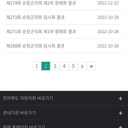
제274회 순창군의회 제2차 정례회 결과
2022-12-22
제273회 순창군의회 임시회 결과
2022-10-28
제271회 순창군의회 제1차 정례회 결과
2022-10-28
제268회 순창군의회 임시회 결과
2022-10-28
2
1
3
4
5
전라북도 지방의회 바로가기
관내기관 바로가기
읍면 홈페이지 바로가기