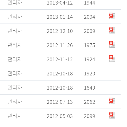
관리자
2013-04-12
1944
관리자
2013-01-14
2094
관리자
2012-12-10
2009
관리자
2012-11-26
1975
관리자
2012-11-12
1924
관리자
2012-10-18
1920
관리자
2012-10-18
1849
관리자
2012-07-13
2062
관리자
2012-05-03
2099