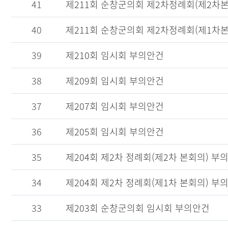
41
제211회 순창군의회 제2차정례회(제2차
40
제211회 순창군의회 제2차정례회(제1차
39
제210회 임시회 부의안건
38
제209회 임시회 부의안건
37
제207회 임시회 부의안건
36
제205회 임시회 부의안건
35
제204회 제2차 정례회(제2차 본회의) 부
34
제204회 제2차 정례회(제1차 본회의) 부
33
제203회 순창군의회 임시회 부의안건