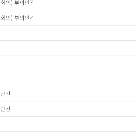
본회의) 부의안건
본회의) 부의안건
의안건
의안건