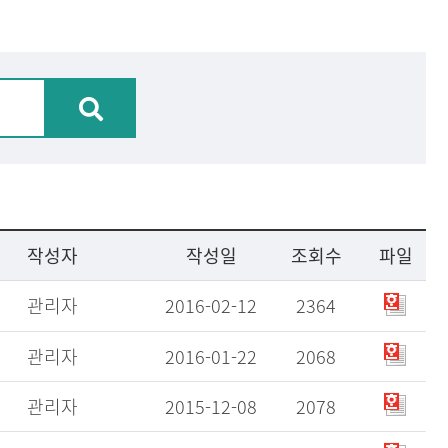
작성자
작성일
조회수
파일
관리자
2016-02-12
2364
관리자
2016-01-22
2068
관리자
2015-12-08
2078