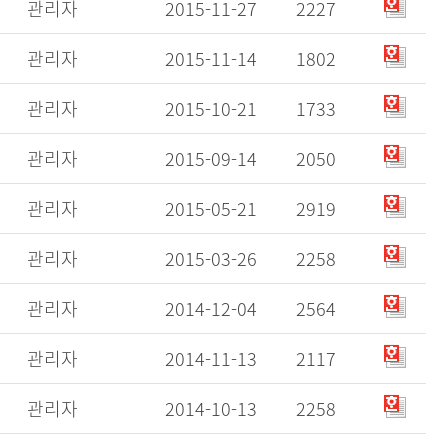
관리자
2015-11-27
2227
관리자
2015-11-14
1802
관리자
2015-10-21
1733
관리자
2015-09-14
2050
관리자
2015-05-21
2919
관리자
2015-03-26
2258
관리자
2014-12-04
2564
관리자
2014-11-13
2117
관리자
2014-10-13
2258