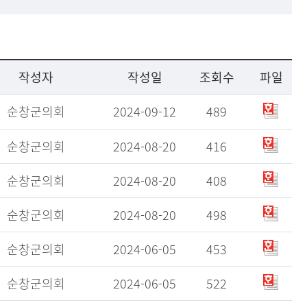
작성자
작성일
조회수
파일
순창군의회
2024-09-12
489
순창군의회
2024-08-20
416
순창군의회
2024-08-20
408
순창군의회
2024-08-20
498
순창군의회
2024-06-05
453
순창군의회
2024-06-05
522