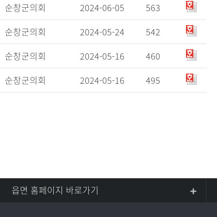
순창군의회
2024-06-05
563
순창군의회
2024-05-24
542
순창군의회
2024-05-16
460
순창군의회
2024-05-16
495
읍면 홈페이지 바로가기