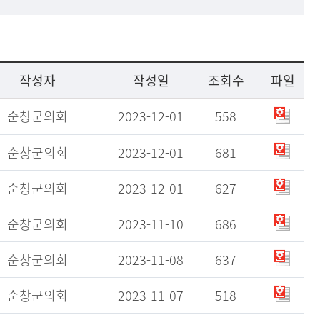
작성자
작성일
조회수
파일
순창군의회
2023-12-01
558
순창군의회
2023-12-01
681
순창군의회
2023-12-01
627
순창군의회
2023-11-10
686
순창군의회
2023-11-08
637
순창군의회
2023-11-07
518