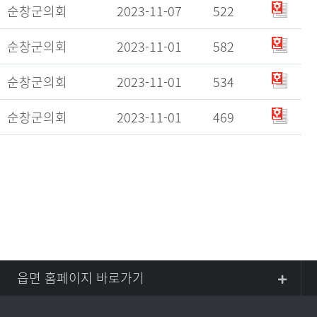
순창군의회
2023-11-07
522
순창군의회
2023-11-01
582
순창군의회
2023-11-01
534
순창군의회
2023-11-01
469
읍면 홈페이지 바로가기